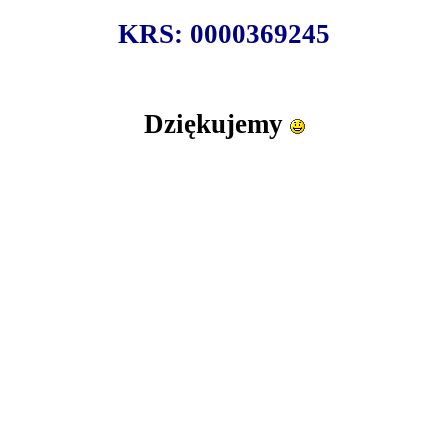
KRS: 0000369245
Dziękujemy