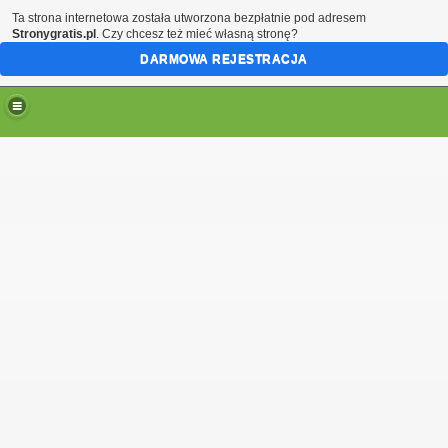
Ta strona internetowa została utworzona bezpłatnie pod adresem
Stronygratis.pl
. Czy chcesz też mieć własną stronę?
DARMOWA REJESTRACJA