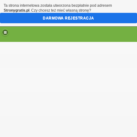
Ta strona internetowa została utworzona bezpłatnie pod adresem
Stronygratis.pl
. Czy chcesz też mieć własną stronę?
DARMOWA REJESTRACJA