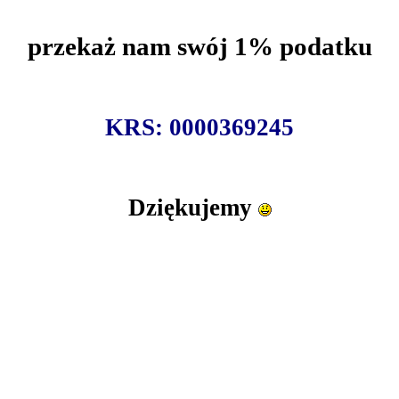
przekaż nam swój 1% podatku
KRS: 0000369245
Dziękujemy