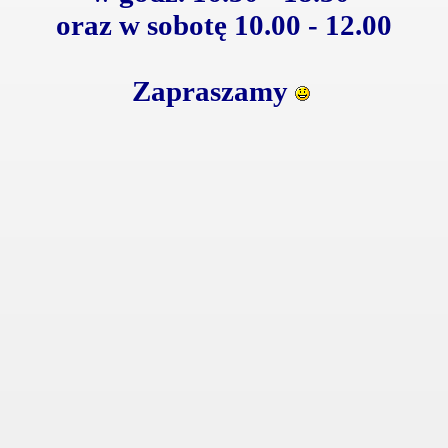
oraz w sobotę 10.00 - 12.00
Zapraszamy