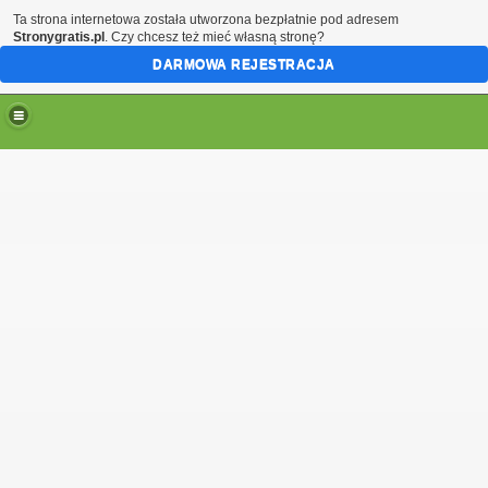
Ta strona internetowa została utworzona bezpłatnie pod adresem
Stronygratis.pl
. Czy chcesz też mieć własną stronę?
DARMOWA REJESTRACJA