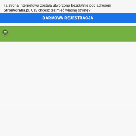
Ta strona internetowa została utworzona bezpłatnie pod adresem
Stronygratis.pl
. Czy chcesz też mieć własną stronę?
DARMOWA REJESTRACJA