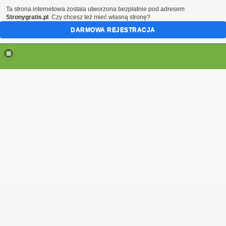
Ta strona internetowa została utworzona bezpłatnie pod adresem
Stronygratis.pl
. Czy chcesz też mieć własną stronę?
DARMOWA REJESTRACJA