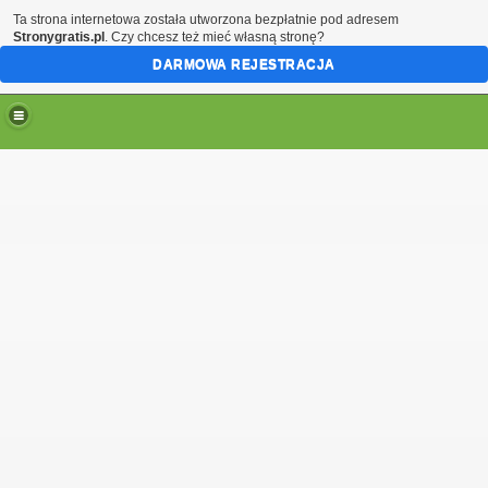
Ta strona internetowa została utworzona bezpłatnie pod adresem
Stronygratis.pl
. Czy chcesz też mieć własną stronę?
DARMOWA REJESTRACJA