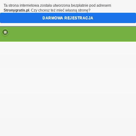
Ta strona internetowa została utworzona bezpłatnie pod adresem
Stronygratis.pl
. Czy chcesz też mieć własną stronę?
DARMOWA REJESTRACJA